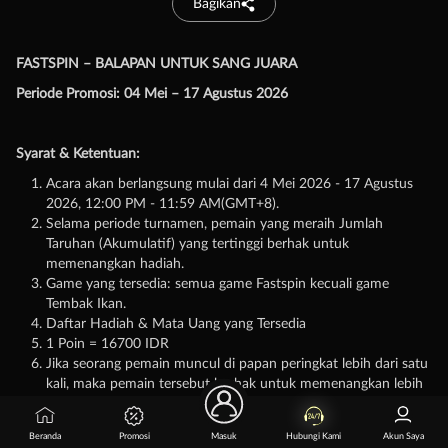
Bagikan
FASTSPIN – BALAPAN UNTUK SANG JUARA
Periode Promosi: 04 Mei – 17 Agustus 2026
Syarat & Ketentuan:
Acara akan berlangsung mulai dari 4 Mei 2026 - 17 Agustus
2026, 12:00 PM - 11:59 AM(GMT+8).
Selama periode turnamen, pemain yang meraih Jumlah
Taruhan (Akumulatif) yang tertinggi berhak untuk
memenangkan hadiah.
Game yang tersedia: semua game Fastspin kecuali game
Tembak Ikan.
Daftar Hadiah & Mata Uang yang Tersedia
1 Poin = 16700 IDR
Jika seorang pemain muncul di papan peringkat lebih dari satu
kali, maka pemain tersebut berhak untuk memenangkan lebih
dari satu hadiah.
Hadiah akan dikirimkan dalam kurun waktu 72 jam setelah
Beranda
Promosi
Masuk
Hubungi Kami
Akun Saya
turnamen berakhir, silahkan periksa perubahan di saldo