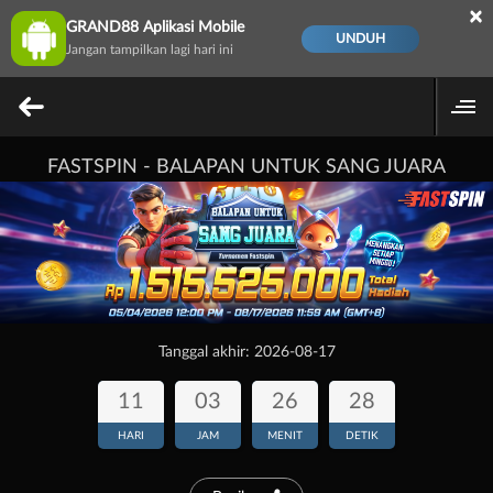
×
GRAND88 Aplikasi Mobile
UNDUH
Jangan tampilkan lagi hari ini
FASTSPIN - BALAPAN UNTUK SANG JUARA
Tanggal akhir: 2026-08-17
11
03
26
28
HARI
JAM
MENIT
DETIK