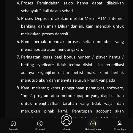
Proses Pemindahan saldo hanya dapat dilakukan
sebanyak 2 kali dalam sehari.
Proses Deposit dilakukan melalui Mesin ATM, Internet
banking, dan sms ( Diluar dari ini, kami menolak untuk
melakukan proses deposit ).
Kami berhak menolak proses setiap member yang
memanipulasi atau mencurigakan.
Peringatan keras bagi bonus hunter / player hantu /
betting syndicate tidak terima disini. Jika terindikasi
adanya keganjilan dalam betlist maka kami berhak
menutup akun dan menyita seluruh kredit yang ada
Kami melarang keras penggunaan perangkat, software,
"bots", program atau metode apapun yang diaplikasikan
untuk menghasilkan taruhan yang tidak wajar dan
merugikan pihak kami. Penutupan account akan
dilakukan tanpa adanya pemberitahuan terlebih dahulu
dan semua kemenangan dari taruhan yang dilakukan
Beranda
Promosi
Masuk
Hubungi Kami
Akun Saya