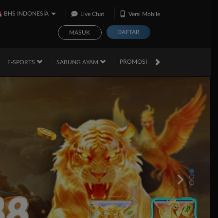
BHS INDONESIA
Live Chat
Versi Mobile
DAFTAR
MASUK
PROMOSI
E-SPORTS
SABUNG AYAM