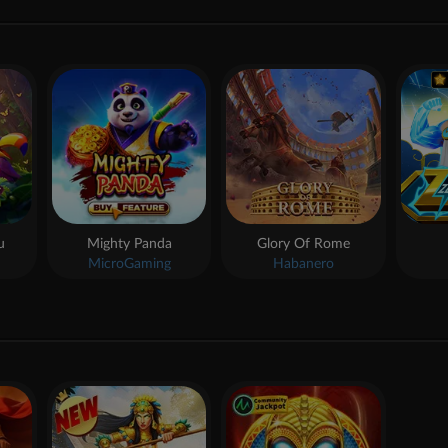
u
Mighty Panda
Glory Of Rome
MicroGaming
Habanero