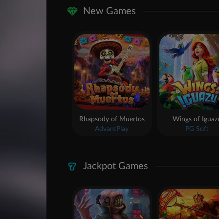
New Games
Rhapsody of Muertos
Wings of Iguaz
AdvantPlay
PG Soft
Jackpot Games