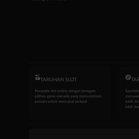
TARUHAN SLOT
TA
Penyedia slot online dengan beragam
Sportsb
pilihan game menarik yang memudahkan
menawar
pemain untuk mencapai jackpot
lebih ti
lebih b