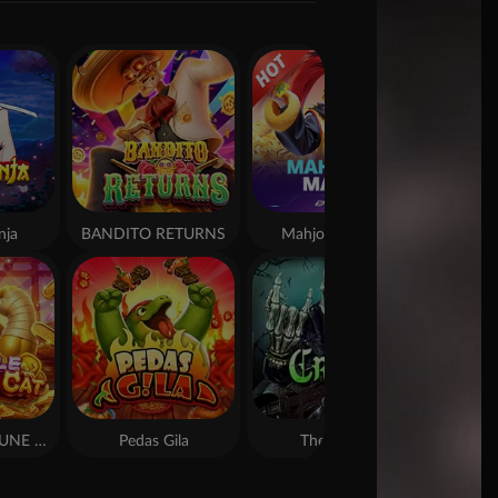
nja
BANDITO RETURNS
Mahjong Magic
Queen
MUSCLE FORTUNE CAT
Pedas Gila
The Crypt