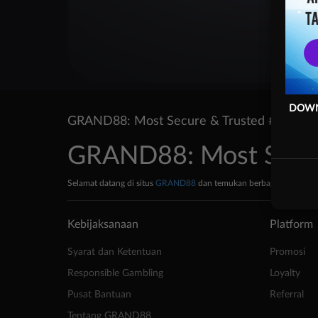
DOWN
GRAND88: Most Secure & Trusted #1 Free 
GRAND88: Most Secure
Selamat datang di situs
GRAND88
dan temukan berbagai macam kolek
Kebijaksanaan
Platform
Syarat dan Ketentuan
Promosi
Responsible Gambling
Loyalty
Pusat Bantuan
Referral
Tentang GRAND88