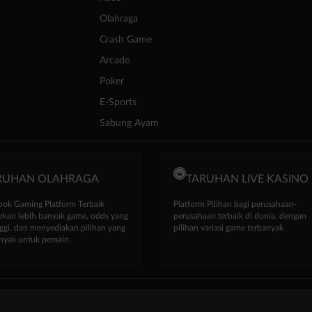
Olahraga
Crash Game
Arcade
Poker
E-Sports
Sabung Ayam
RUHAN OLAHRAGA
TARUHAN LIVE KASINO
ook Gaming Platform Terbaik
Platform Pilihan bagi perusahaan-
kan lebih banyak game, odds yang
perusahaan terbaik di dunia, dengan
nggi, dan menyediakan pilihan yang
pilihan variasi game terbanyak
anyak untuk pemain.