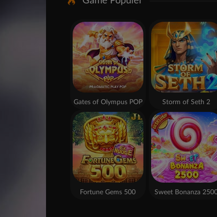
Game Populer
Gates of Olympus POP
Storm of Seth 2
Fortune Gems 500
Sweet Bonanza 250