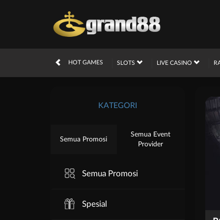
HOT GAMES
SLOTS
LIVE CASINO
R
KATEGORI
Semua Event
Semua Promosi
Provider
Semua Promosi
Spesial