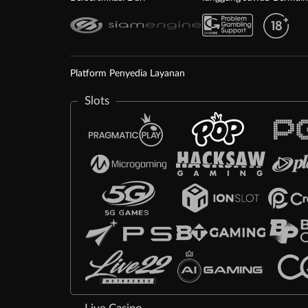
Platform Penyedia Layanan
Slots