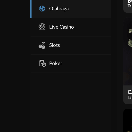
B
Ta
Olahraga
Live Casino
Slots
Poker
C
Ta