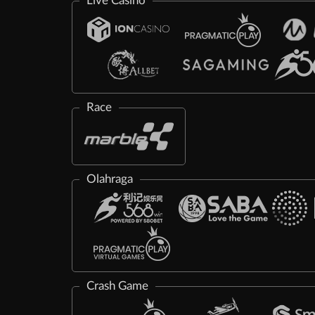
Live Casino
Race
Olahraga
Crash Game