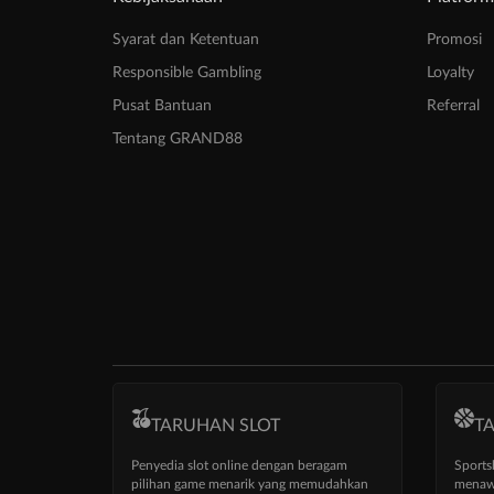
Syarat dan Ketentuan
Promosi
Responsible Gambling
Loyalty
Pusat Bantuan
Referral
Tentang GRAND88
TARUHAN SLOT
T
Penyedia slot online dengan beragam
Sports
pilihan game menarik yang memudahkan
menawa