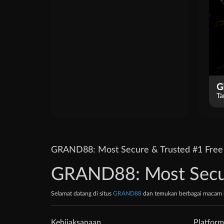
G
Ta
GRAND88: Most Secure & Trusted #1 Free 
GRAND88: Most Secur
Selamat datang di situs
GRAND88
dan temukan berbagai macam kol
Kebijaksanaan
Platfor