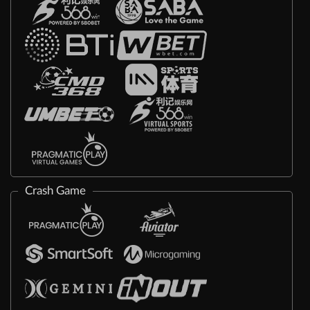
Crash Game