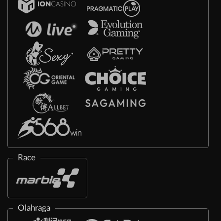
Race
Olahraga