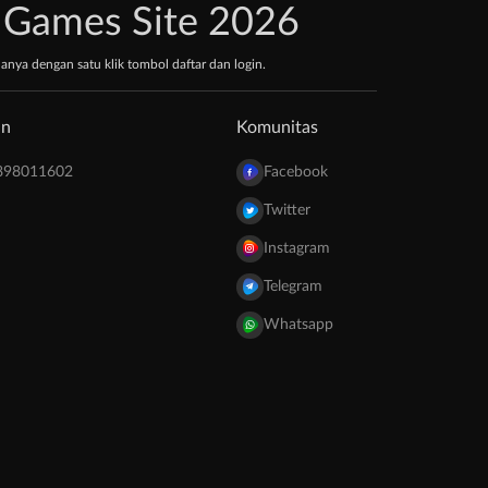
 Games Site 2026
anya dengan satu klik tombol daftar dan login.
an
Komunitas
898011602
Facebook
Twitter
Instagram
Telegram
Whatsapp