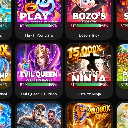
95%
RTP
97%
RTP
95%
RTP
2
Play If You Dare
Bozo's Trick
97%
RTP
95%
RTP
95%
RTP
ival
Evil Queen Cauldron
Gate of Ninja