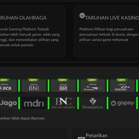
ARUHAN OLAHRAGA
TARUHAN LIVE KASIN
book Gaming Platform Terbaik
Platform Pilihan bagi perusahaan-
rkan lebih banyak game, odds yang
perusahaan terbaik di dunia, dengan
tinggi, dan menyediakan pilihan yang
pilihan variasi game terbanyak
banyak untuk pemain.
arikan tidak dapat diproses
Penarikan