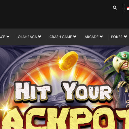
ACE
OLAHRAGA
CRASH GAME
ARCADE
POKER