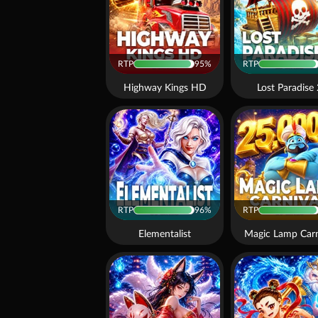
RTP
95%
RTP
Highway Kings HD
Lost Paradise 
RTP
96%
RTP
Elementalist
Magic Lamp Carn