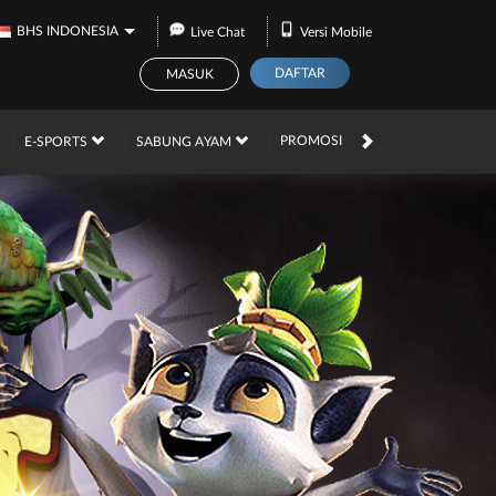
BHS INDONESIA
Live Chat
Versi Mobile
DAFTAR
MASUK
PROMOSI
E-SPORTS
SABUNG AYAM