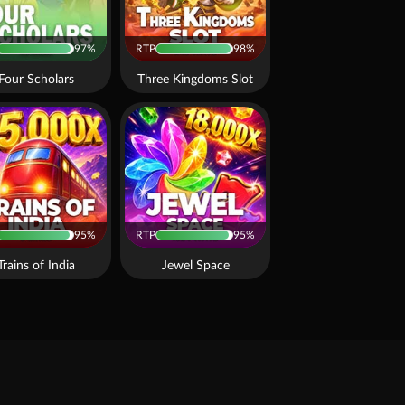
97%
RTP
98%
Four Scholars
Three Kingdoms Slot
95%
RTP
95%
Trains of India
Jewel Space