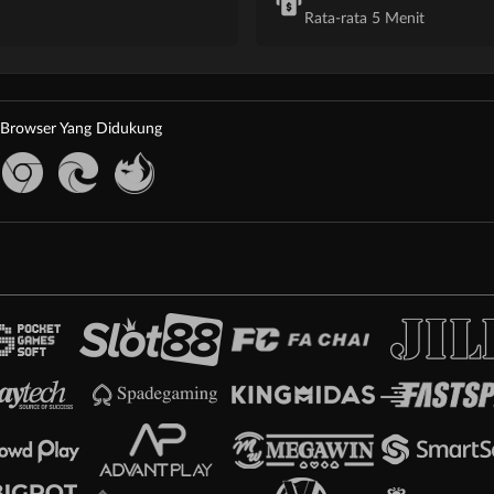
Rata-rata 5 Menit
Browser Yang Didukung