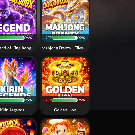
96%
RTP
92%
end of King Kong
Mahjong Frenzy : Tiles of Fortunes
95%
RTP
96%
Kirin Legends
Golden Lion