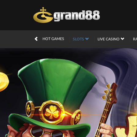
HOT GAMES
SLOTS
LIVE CASINO
R