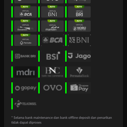
* Selama bank maintenance dan bank offline deposit dan penarikan
tidak dapat diproses