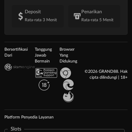
Deposit
Penarikan
Rata-rata 3 Menit
Rata-rata 5 Menit
Bersertifikasi
Tanggung
Browser
Dari
Jawab
Yang
Bermain
Didukung
©2026 GRAND88. Hak
cipta dilindungi | 18+
Platform Penyedia Layanan
Slots