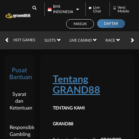
BHS
Live
Versi
Chat
Mobile
INDONESIA
DAFTAR
MASUK
HOT GAMES
SLOTS
LIVE CASINO
RACE
OLA
Pusat
Tentang
Bantuan
GRAND88
Syarat
dan
Ketentuan
TENTANG KAMI
GRAND88
Responsible
Gambling