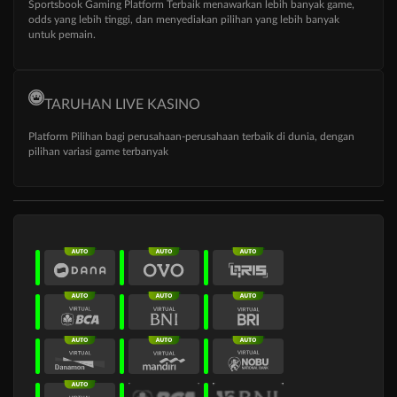
Sportsbook Gaming Platform Terbaik menawarkan lebih banyak game,
odds yang lebih tinggi, dan menyediakan pilihan yang lebih banyak
untuk pemain.
TARUHAN LIVE KASINO
Platform Pilihan bagi perusahaan-perusahaan terbaik di dunia, dengan
pilihan variasi game terbanyak