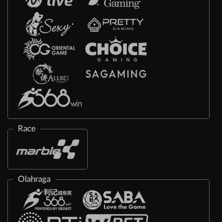
Race
Olahraga