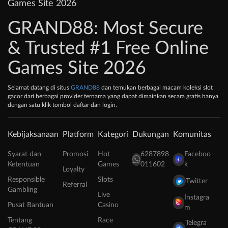
Games Site 2026
GRAND88: Most Secure
& Trusted #1 Free Online
Games Site 2026
Selamat datang di situs
GRAND88
dan temukan berbagai macam koleksi slot
gacor dari berbagai provider ternama yang dapat dimainkan secara gratis hanya
dengan satu klik tombol daftar dan login.
Kebijaksanaan
Platform
Kategori
Dukungan
Komunitas
Syarat dan
Promosi
Hot
6287898
Faceboo
Ketentuan
Games
011602
k
Loyalty
Responsible
Slots
Twitter
Referral
Gambling
Live
Instagra
Pusat Bantuan
Casino
m
Tentang
Race
Telegra