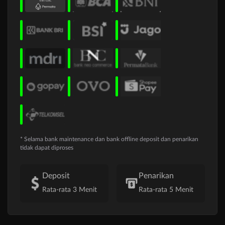
* Selama bank maintenance dan bank offline deposit dan penarikan
tidak dapat diproses
Deposit
Penarikan
Rata-rata 3 Menit
Rata-rata 5 Menit