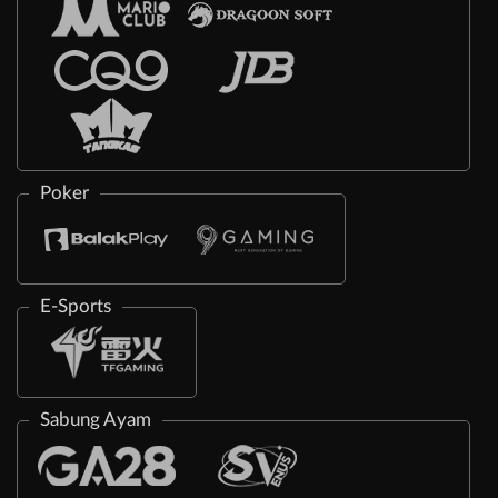
Poker
E-Sports
Sabung Ayam