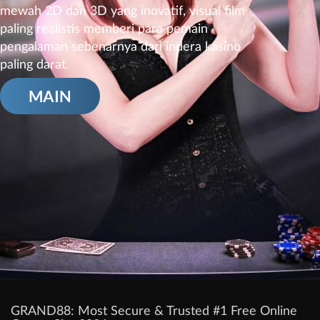
mewah 2D dan 3D yang inovatif, visual film
paling realistis memberi para pemain
pengalaman sebenarnya dari indera kasino
paling darat.
MAIN
GRAND88: Most Secure & Trusted #1 Free Online